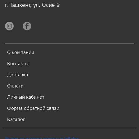
г. Ташкент, ул. Осиё 9
О компании
Контакты
Доставка
Оплата
Личный кабинет
Форма обратной связи
Каталог
Интернет-магазин создан на InSales