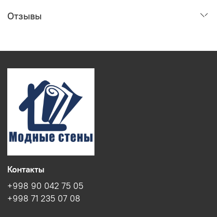
Отзывы
Контакты
+998 90 042 75 05
+998 71 235 07 08