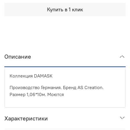
Купить в 1 клик
Описание
Коллекция DAMASK
Производство Германия. Бренд AS Creation.
Размер 1,06*10м. Моются
Характеристики