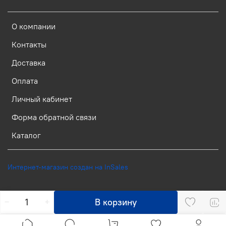
О компании
Контакты
Доставка
Оплата
Личный кабинет
Форма обратной связи
Каталог
Интернет-магазин создан на InSales
В корзину