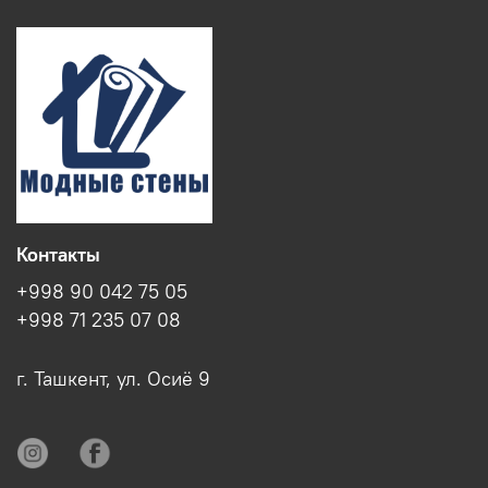
Контакты
+998 90 042 75 05
+998 71 235 07 08
г. Ташкент, ул. Осиё 9