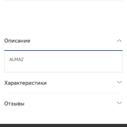
Описание
ALMAZ
Характеристики
Отзывы