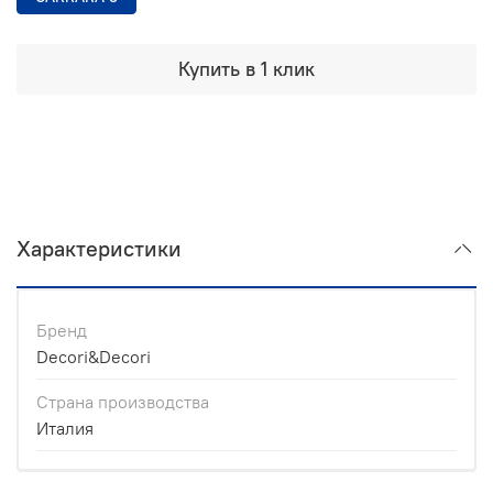
Купить в 1 клик
Характеристики
Бренд
Decori&Decori
Страна производства
Италия