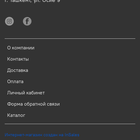
О компании
Контакты
Доставка
Оплата
Личный кабинет
Форма обратной связи
Каталог
Интернет-магазин создан на InSales