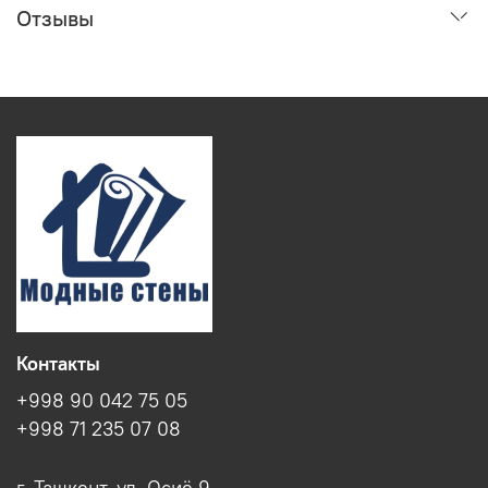
Отзывы
Контакты
+998 90 042 75 05
+998 71 235 07 08
г. Ташкент, ул. Осиё 9