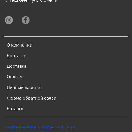
О компании
Контакты
Доставка
Оплата
Личный кабинет
Форма обратной связи
Каталог
Интернет-магазин создан на InSales