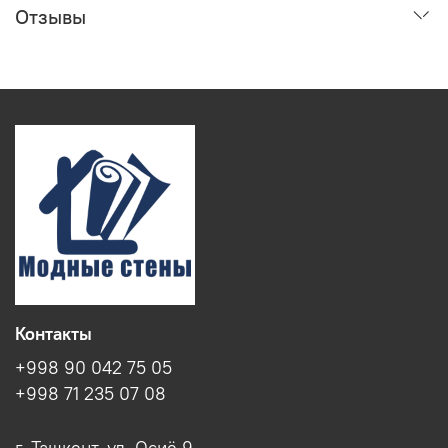
Отзывы
Контакты
+998 90 042 75 05
+998 71 235 07 08
г. Ташкент, ул. Осиё 9