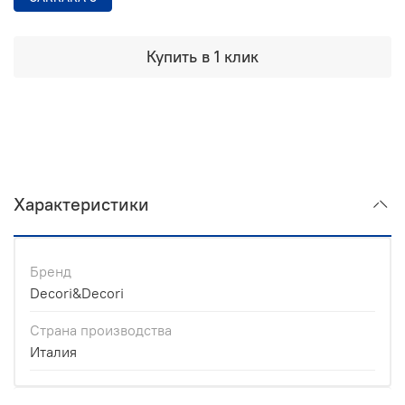
Купить в 1 клик
Характеристики
Бренд
Decori&Decori
Страна производства
Италия