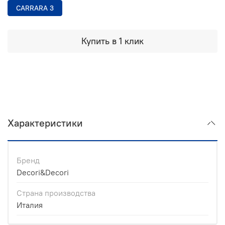
CARRARA 3
Купить в 1 клик
Характеристики
Бренд
Decori&Decori
Страна производства
Италия