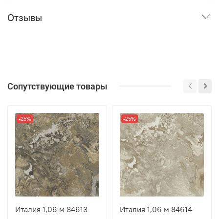
Отзывы
Сопутствующие товары
-25%
-25%
Италия 1,06 м 84613
Италия 1,06 м 84614