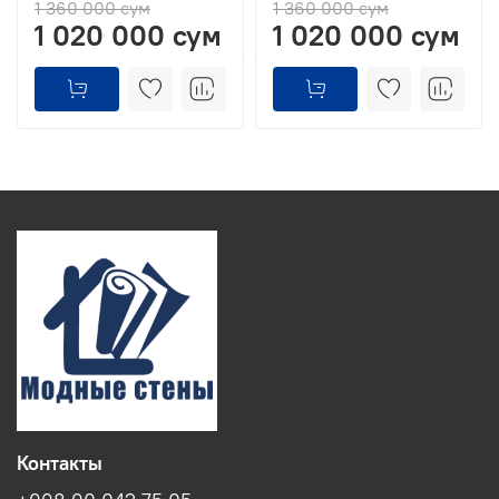
1 360 000 сум
1 360 000 сум
1 020 000 сум
1 020 000 сум
Контакты