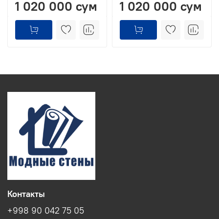
1 020 000 сум
1 020 000 сум
Контакты
+998 90 042 75 05