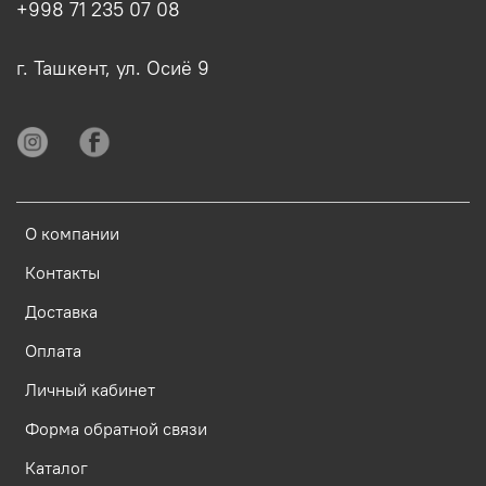
+998 71 235 07 08
г. Ташкент, ул. Осиё 9
О компании
Контакты
Доставка
Оплата
Личный кабинет
Форма обратной связи
Каталог