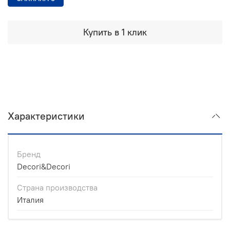
Купить в 1 клик
Характеристики
Бренд
Decori&Decori
Страна производства
Италия