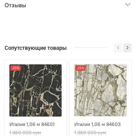
Отзывы
Сопутствующие товары
-25%
-25%
Италия 1,06 м 84601
Италия 1,06 м 84603
1 360 000 сум
1 360 000 сум