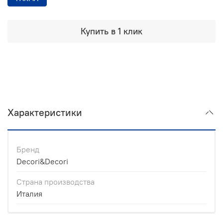
Купить в 1 клик
Характеристики
Бренд
Decori&Decori
Страна производства
Италия