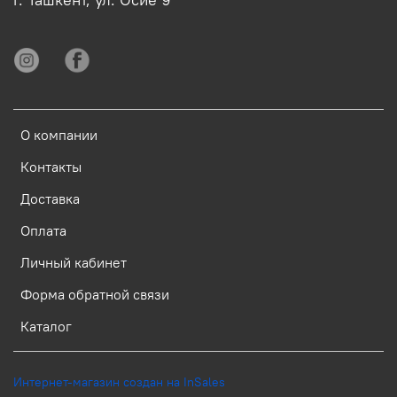
О компании
Контакты
Доставка
Оплата
Личный кабинет
Форма обратной связи
Каталог
Интернет-магазин создан на InSales