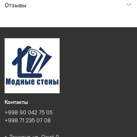
Отзывы
Контакты
+998 90 042 75 05
+998 71 235 07 08
г. Ташкент, ул. Осиё 9