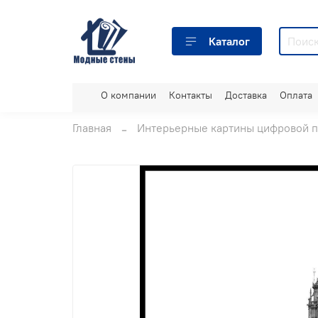
Каталог
О компании
Контакты
Доставка
Оплата
Главная
Интерьерные картины цифровой п