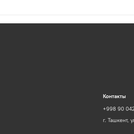
Контакты
+998 90 042
г. Ташкент, 