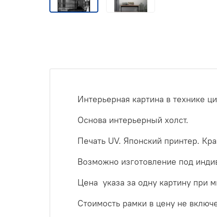
Интерьерная картина в технике ц
Основа интерьерный холст.
Печать UV. Японский принтер. Кр
Возможно изготовление под инди
Цена указа за одну картину при 
Стоимость рамки в цену не включ