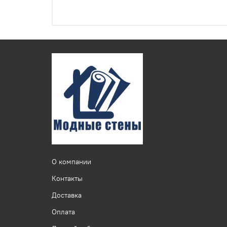
О компании
Контакты
Доставка
Оплата