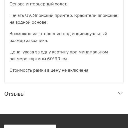
Основа интерьерный холст.
Печать UV. Японский принтер. Красители японские
на водной основе.
Возможно изготовление под индивидуальный
размер заказчика.
Цена указа за одну картину при минимальном
размере картины 60*90 см.
Стоимость рамки в цену не включена
Отзывы