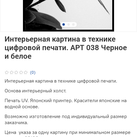
Интерьерная картина в технике
цифровой печати. АРТ 038 Черное
и белое
(0)
Интерьерная картина в технике цифровой печати.
Основа интерьерный холст.
Печать UV. Японский принтер. Красители японские на
водной основе.
Возможно изготовление под индивидуальный размер
заказчика.
Цена указа за одну картину при минимальном размере