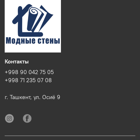
Контакты
+998 90 042 75 05
+998 71 235 07 08
г. Ташкент, ул. Осиё 9