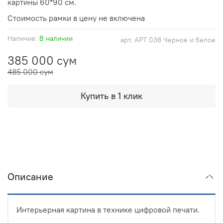
картины 60*90 см.
Стоимость рамки в цену не включена
Наличие:
В наличии
арт.
АРТ 038 Черное и белое
385 000 сум
485 000 сум
Купить в 1 клик
Описание
Интерьерная картина в технике цифровой печати.