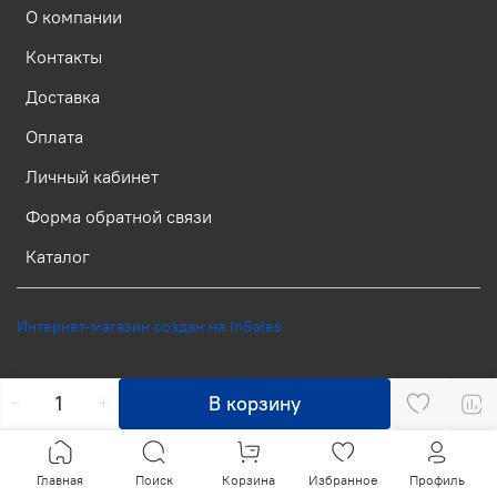
О компании
Контакты
Доставка
Оплата
Личный кабинет
Форма обратной связи
Каталог
Интернет-магазин создан на InSales
В корзину
Главная
Поиск
Корзина
Избранное
Профиль