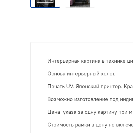
Интерьерная картина в технике ц
Основа интерьерный холст.
Печать UV. Японский принтер. Кр
Возможно изготовление под инди
Цена указа за одну картину при 
Стоимость рамки в цену не включ