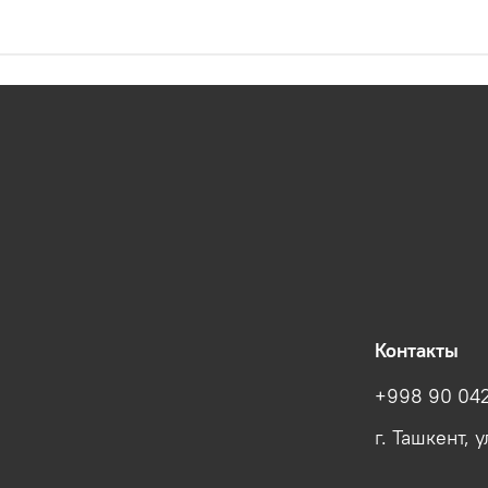
Контакты
+998 90 042
г. Ташкент, 