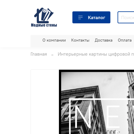
Каталог
О компании
Контакты
Доставка
Оплата
Главная
Интерьерные картины цифровой п