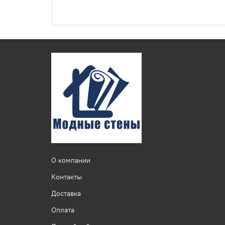
О компании
Контакты
Доставка
Оплата