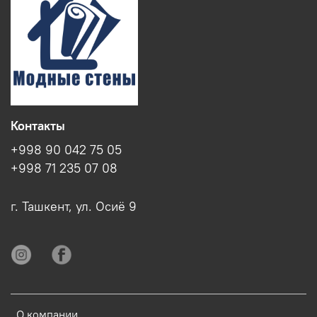
Контакты
+998 90 042 75 05
+998 71 235 07 08
г. Ташкент, ул. Осиё 9
О компании