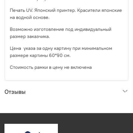
Печать UV. Японский принтер. Красители японские
на водной основе.
Возможно изготовление под индивидуальный
размер заказчика.
Цена указа за одну картину при минимальном
размере картины 60*90 см.
Стоимость рамки в цену не включена
Отзывы