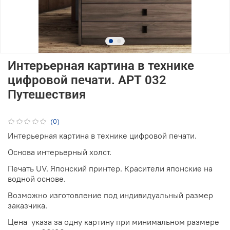
Интерьерная картина в технике
цифровой печати. АРТ 032
Путешествия
(0)
Интерьерная картина в технике цифровой печати.
Основа интерьерный холст.
Печать UV. Японский принтер. Красители японские на
водной основе.
Возможно изготовление под индивидуальный размер
заказчика.
Цена указа за одну картину при минимальном размере