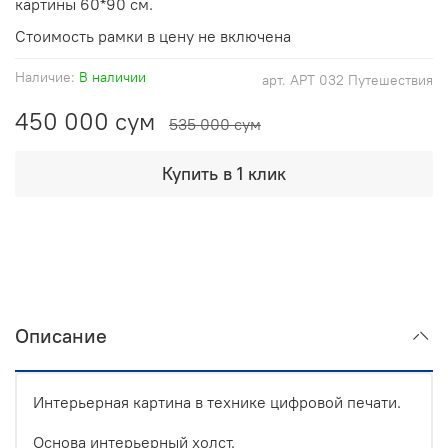
картины 60*90 см.
Стоимость рамки в цену не включена
Наличие:
В наличии
арт.
АРТ 032 Путешествия
450 000 сум
535 000 сум
Купить в 1 клик
Описание
Интерьерная картина в технике цифровой печати.
Основа интерьерный холст.