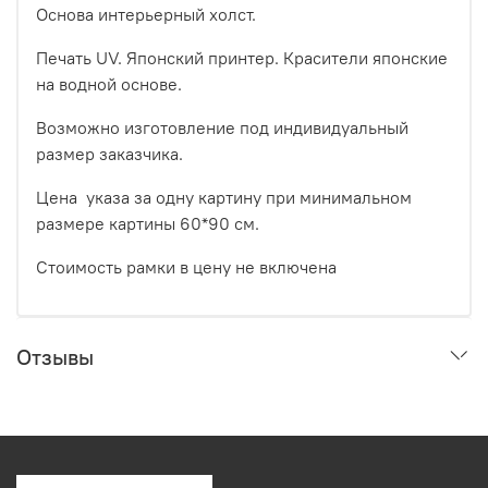
Основа интерьерный холст.
Печать UV. Японский принтер. Красители японские
на водной основе.
Возможно изготовление под индивидуальный
размер заказчика.
Цена указа за одну картину при минимальном
размере картины 60*90 см.
Стоимость рамки в цену не включена
Отзывы