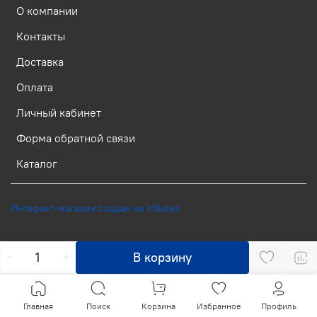
О компании
Контакты
Доставка
Оплата
Личный кабинет
Форма обратной связи
Каталог
Интернет-магазин создан на InSales
В корзину
Главная
Поиск
Корзина
Избранное
Профиль