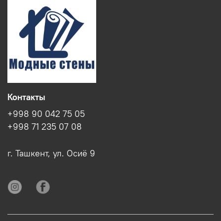
Контакты
+998 90 042 75 05
+998 71 235 07 08
г. Ташкент, ул. Осиё 9