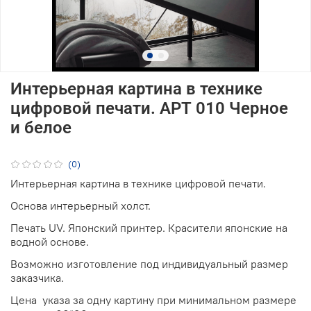
Интерьерная картина в технике
цифровой печати. АРТ 010 Черное
и белое
(0)
Интерьерная картина в технике цифровой печати.
Основа интерьерный холст.
Печать UV. Японский принтер. Красители японские на
водной основе.
Возможно изготовление под индивидуальный размер
заказчика.
Цена указа за одну картину при минимальном размере