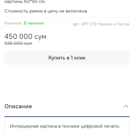
картины 60*90 см.
Стоимость рамки в цену не включена
Наличие:
В наличии
арт.
АРТ 010 Черное и белое
450 000 сум
535 000 сум
Купить в 1 клик
Описание
Интерьерная картина в технике цифровой печати.