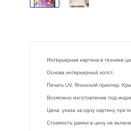
Интерьерная картина в технике ц
Основа интерьерный холст.
Печать UV. Японский принтер. Кр
Возможно изготовление под инди
Цена указа за одну картину при 
Стоимость рамки в цену не включ