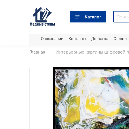
Каталог
О компании
Контакты
Доставка
Оплата
Главная
Интерьерные картины цифровой п