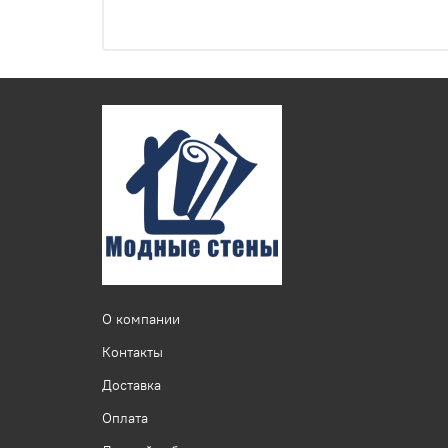
О компании
Контакты
Доставка
Оплата