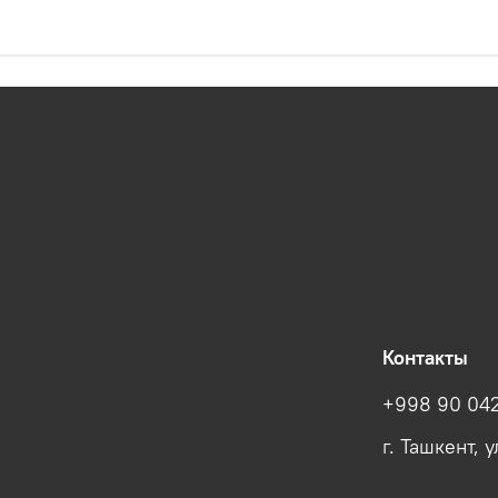
Контакты
+998 90 042
г. Ташкент, 