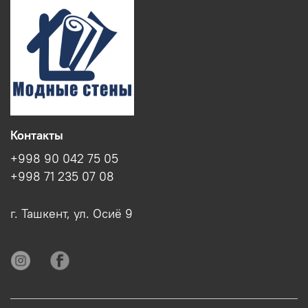
Контакты
+998 90 042 75 05
+998 71 235 07 08
г. Ташкент, ул. Осиё 9