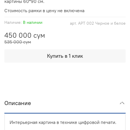
картины 60*90 см.
Стоимость рамки в цену не включена
Наличие:
В наличии
арт.
АРТ 002 Черное и белое
450 000 сум
535 000 сум
Купить в 1 клик
Описание
Интерьерная картина в технике цифровой печати.