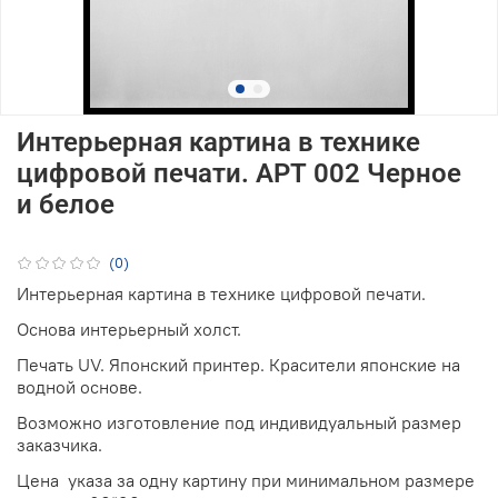
Интерьерная картина в технике
цифровой печати. АРТ 002 Черное
и белое
(0)
Интерьерная картина в технике цифровой печати.
Основа интерьерный холст.
Печать UV. Японский принтер. Красители японские на
водной основе.
Возможно изготовление под индивидуальный размер
заказчика.
Цена указа за одну картину при минимальном размере