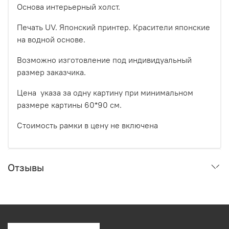
Основа интерьерный холст.
Печать UV. Японский принтер. Красители японские
на водной основе.
Возможно изготовление под индивидуальный
размер заказчика.
Цена указа за одну картину при минимальном
размере картины 60*90 см.
Стоимость рамки в цену не включена
Отзывы