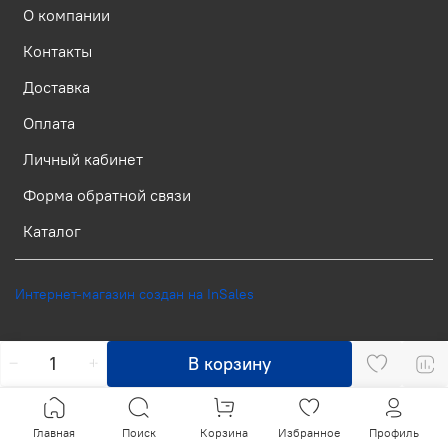
О компании
Контакты
Доставка
Оплата
Личный кабинет
Форма обратной связи
Каталог
Интернет-магазин создан на InSales
В корзину
Главная
Поиск
Корзина
Избранное
Профиль