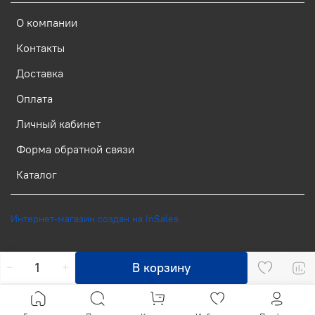
О компании
Контакты
Доставка
Оплата
Личный кабинет
Форма обратной связи
Каталог
Интернет-магазин создан на InSales
В корзину