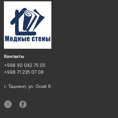
Контакты
+998 90 042 75 05
+998 71 235 07 08
г. Ташкент, ул. Осиё 9