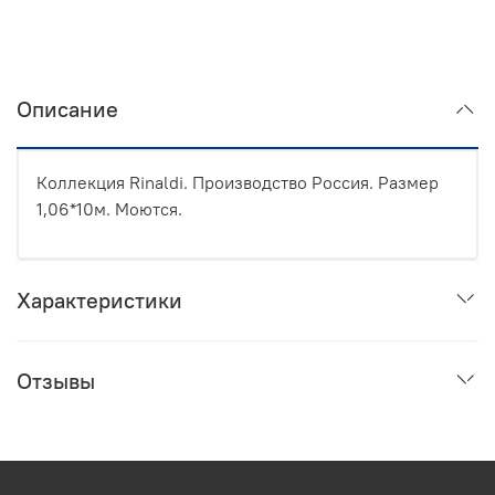
Описание
Коллекция Rinaldi. Производство Россия. Размер
1,06*10м. Моются.
Характеристики
Отзывы