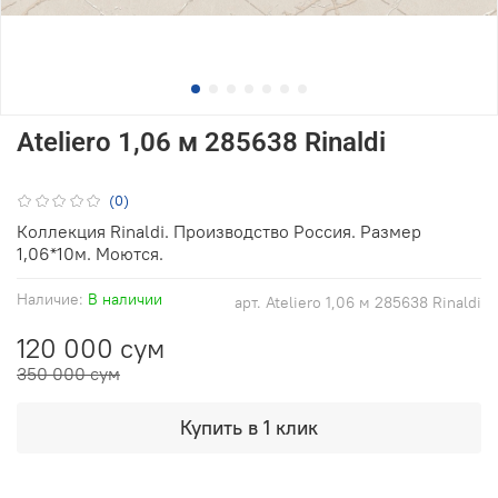
Ateliero 1,06 м 285638 Rinaldi
(0)
Коллекция Rinaldi. Производство Россия. Размер
1,06*10м. Моются.
Наличие:
В наличии
арт.
Ateliero 1,06 м 285638 Rinaldi
120 000 сум
350 000 сум
Купить в 1 клик